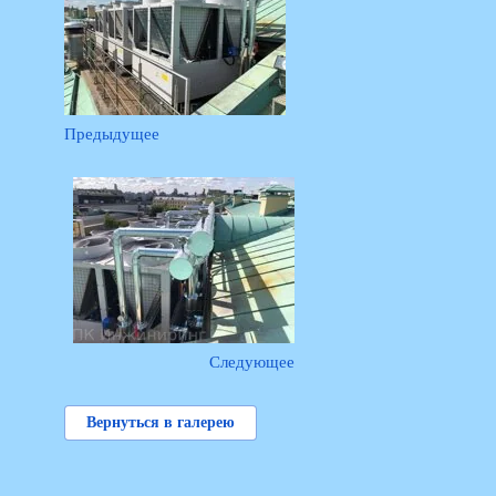
Предыдущее
Следующее
Вернуться в галерею