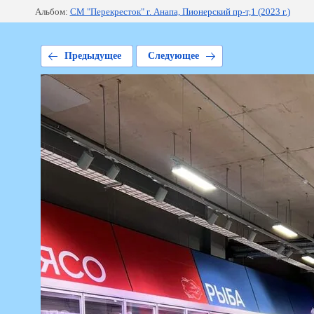
Альбом:
СМ "Перекресток" г. Анапа, Пионерский пр-т,1 (2023 г.)
Предыдущее
Следующее